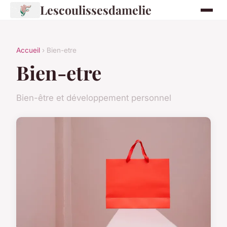
Lescoulissesdamelie
Accueil
› Bien-etre
Bien-etre
Bien-être et développement personnel