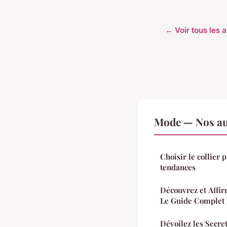
← Voir tous les 
Mode — Nos aut
Choisir le collier p
tendances
Découvrez et Affir
Le Guide Complet 
Dévoilez les Secret