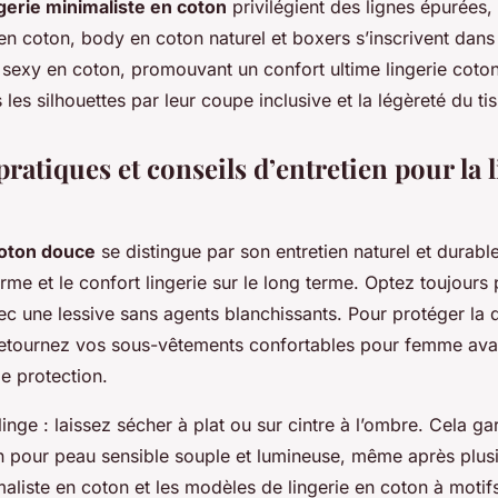
ngerie minimaliste en coton
privilégient des lignes épurées,
 en coton, body en coton naturel et boxers s’inscrivent dan
sexy en coton, promouvant un confort ultime lingerie coton
 les silhouettes par leur coupe inclusive et la légèreté du tis
ratiques et conseils d’entretien pour la 
coton douce
se distingue par son entretien naturel et durabl
rme et le confort lingerie sur le long terme. Optez toujours
c une lessive sans agents blanchissants. Pour protéger la
 retournez vos sous-vêtements confortables pour femme ava
 de protection.
linge : laissez sécher à plat ou sur cintre à l’ombre. Cela ga
on pour peau sensible souple et lumineuse, même après plus
maliste en coton et les modèles de lingerie en coton à motif