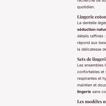
recherche de so
quotidien.
Lingerie coton
La dentelle légè
séduction natur
détails raffinés 
répond aux besoi
la délicatesse d
Sets de linger
Les ensembles l
confortables et 
respirantes et 
maintien et dou
lingerie
sans co
Les modèles m