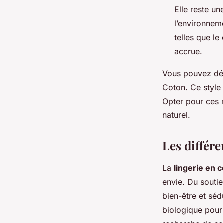
Elle reste u
l’environneme
telles que le
accrue.
Vous pouvez déc
Coton. Ce style 
Opter pour ces m
naturel.
Les différe
La
lingerie en 
envie. Du souti
bien-être et séd
biologique pour