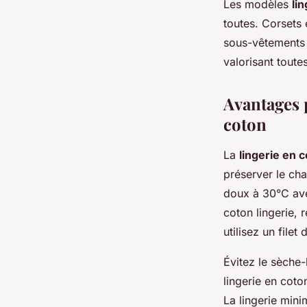
Les modèles
li
toutes. Corsets
sous-vêtements 
valorisant toutes
Avantages p
coton
La
lingerie en 
préserver le cha
doux à 30°C ave
coton lingerie,
utilisez un filet
Évitez le sèche-
lingerie en cot
La lingerie mini