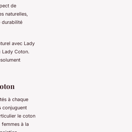
spect de
s naturelles,
 durabilité
aturel avec Lady
ec Lady Coton.
résolument
coton
ptés à chaque
s
conjuguent
ticulier le coton
x femmes à la