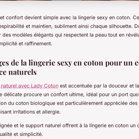
é et confort devient simple avec la lingerie sexy en coton. Ce 
espirabilité et maintien, subliment ainsi chaque silhouette.
 des modèles élégants qui respectent la peau tout en révél
mplicité et raffinement.
es de la lingerie sexy en coton pour un c
ce naturels
u naturel avec Lady Coton
est accentuée par la douceur et la 
e délicate procure un confort ultime, idéal pour un port quo
tion du coton biologique est particulièrement appréciée des
sant irritations et allergie.
oignée et le support naturel offrent à la lingerie en coton un 
ualité et simplicité.