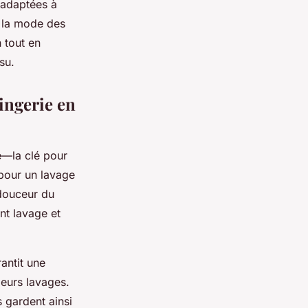
 adaptées à
s la mode des
 tout en
su.
lingerie en
e—la clé pour
 pour un lavage
 douceur du
nt lavage et
rantit une
ieurs lavages.
s gardent ainsi